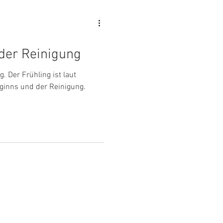
der Reinigung
laut
ginns und der Reinigung.