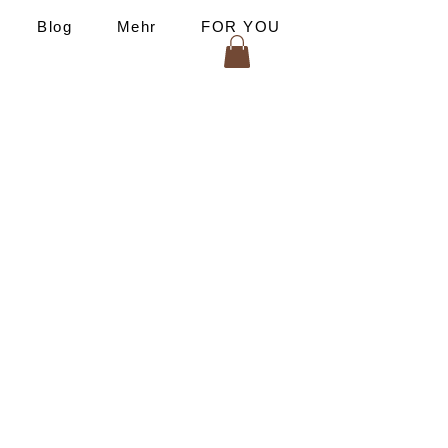
Blog
Mehr
FOR YOU