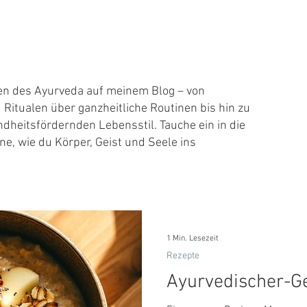
sen des Ayurveda auf meinem Blog – von
 Ritualen über ganzheitliche Routinen bis hin zu
ndheitsfördernden Lebensstil. Tauche ein in die
ne, wie du Körper, Geist und Seele ins
1 Min. Lesezeit
Rezepte
Ayurvedischer-G