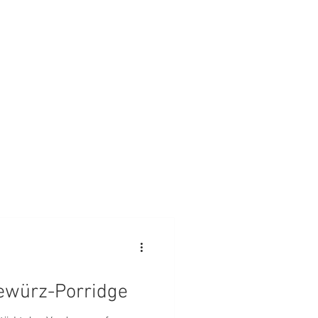
ewürz-Porridge