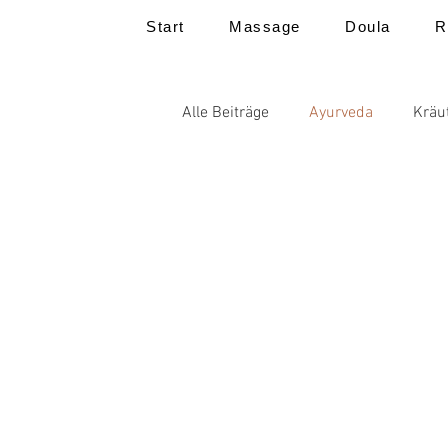
Start
Massage
Doula
R
Alle Beiträge
Ayurveda
Kräu