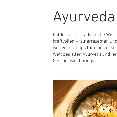
Ayurveda
Entdecke das traditionelle Wis
kraftvollen Kräuterrezepten und
wertvollen Tipps für einen gesu
Welt des alten Ayurveda und ler
Gleichgewicht bringst.