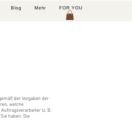
Blog
Mehr
FOR YOU
 gemäß der Vorgaben der
ren, welche
Auftragsverarbeiter (z. B.
 Sie haben. Die