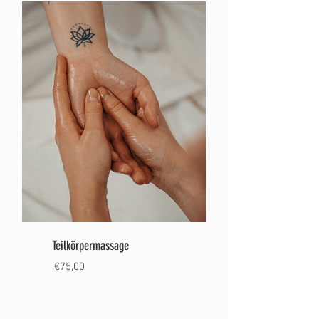
Teilkörpermassage
€75,00