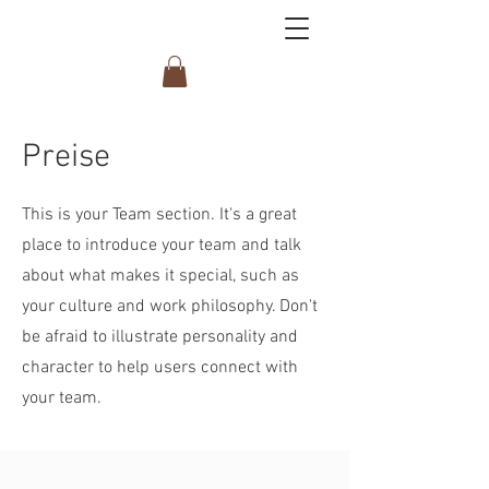
Preise
This is your Team section. It's a great
place to introduce your team and talk
about what makes it special, such as
your culture and work philosophy. Don't
be afraid to illustrate personality and
character to help users connect with
your team.