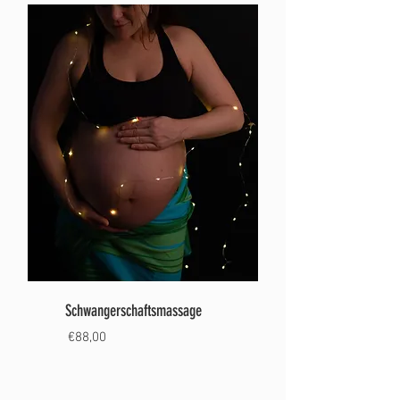
Schwangerschaftsmassage
€88,00