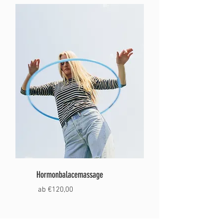
Hormonbalacemassage
ab €120,00