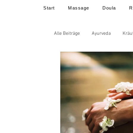
Start
Massage
Doula
R
Alle Beiträge
Ayurveda
Kräu