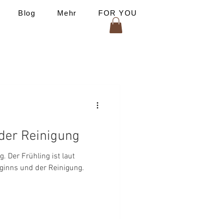
Blog
Mehr
FOR YOU
der Reinigung
laut
ginns und der Reinigung.