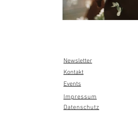
Newsletter
Kontakt
Events
Impressum
Datenschutz