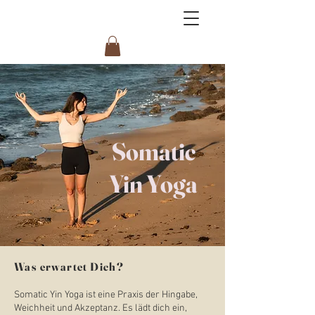
Somatic
Yin Yoga
Was erwartet Dich?
Somatic Yin Yoga ist eine Praxis der Hingabe,
Weichheit und Akzeptanz. Es lädt dich ein,