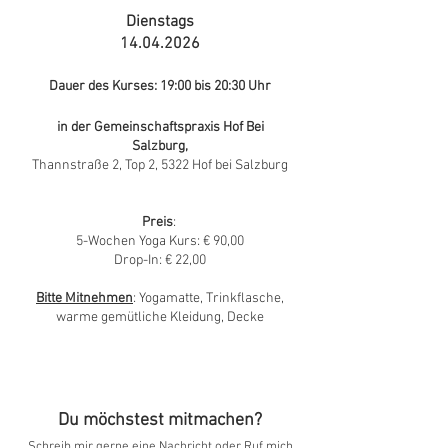
Dienstags
14.04.2026
Dauer des Kurses: 19:00 bis 20:30 Uhr
in der Gemeinschaftspraxis Hof Bei
Salzburg,
Thannstraße 2, Top 2, 5322 Hof bei Salzburg
Preis
:
5-Wochen Yoga Kurs: € 90,00
Drop-In: € 22,00
Bitte Mitnehmen
: Yogamatte, Trinkflasche,
warme gemütliche Kleidung, Decke
Du möchstest mitmachen?
Schreib mir gerne eine Nachricht oder Ruf mich