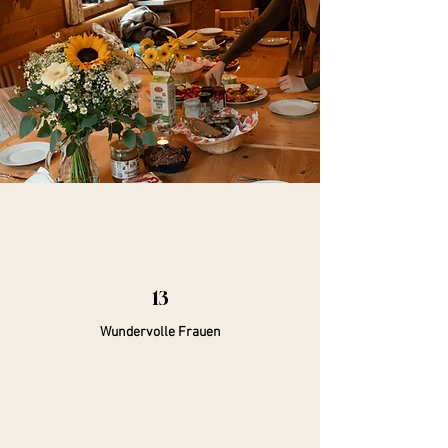
13
Wundervolle Frauen