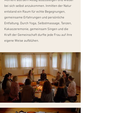
Moment aus dem Alltag auszusteigen und wieder
bei sich selbst anzukommen. Inmitten der Natur
entstand ein Raum für echte Begegnungen,
gemeinsame Erfahrungen und persönliche
Entfaltung. Durch Yoga, Selbstmassage, Tanzen,
Kakaozeremonie, gemeinsam Singen und die
Kraft der Gemeinschaft durfte jede Frau auf ihre
eigene Weise aufblühen.