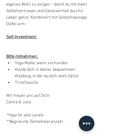
eigenes Wohl zu sorgen – damit du mit mehr 
Selbstvertrauen und Gelassenheit durchs 
Leben gehst. Kombineirt mit Selbstmassage, 
Düfte uvm.
Self-Investment:
Bitte mitnehmen: 
Yoga Matte, wenn vorhanden 
Kleide dich in deiner bequemsten 
Kleidung, in der du dich wohl fühlst.
Trinkflasche
Wir freuen uns auf Dich!
Celina & Julia 
*Yoga für alle Levels
**Begrenzte Teilnehmeranzahl