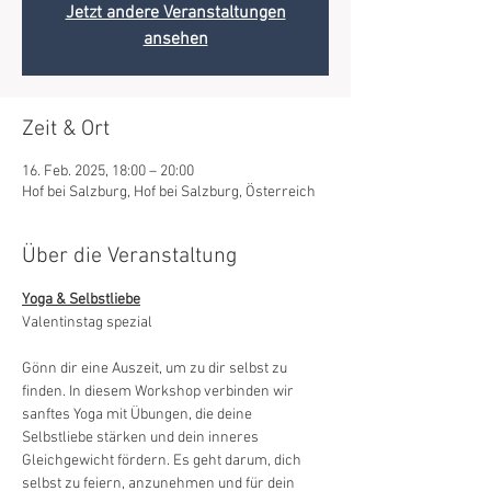
Jetzt andere Veranstaltungen
ansehen
Zeit & Ort
16. Feb. 2025, 18:00 – 20:00
Hof bei Salzburg, Hof bei Salzburg, Österreich
Über die Veranstaltung
Yoga & Selbstliebe
Valentinstag spezial
Gönn dir eine Auszeit, um zu dir selbst zu 
finden. In diesem Workshop verbinden wir 
sanftes Yoga mit Übungen, die deine 
Selbstliebe stärken und dein inneres 
Gleichgewicht fördern. Es geht darum, dich 
selbst zu feiern, anzunehmen und für dein 