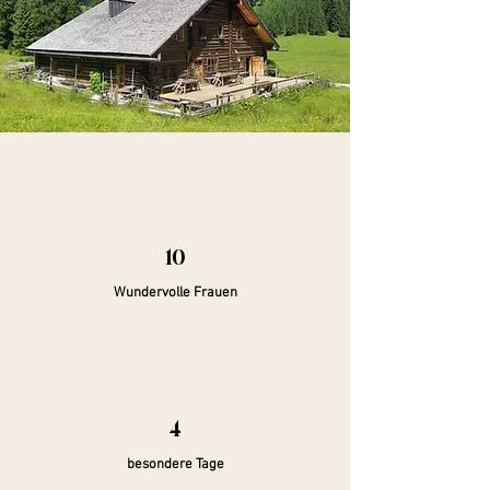
10
Wundervolle Frauen
4
besondere Tage