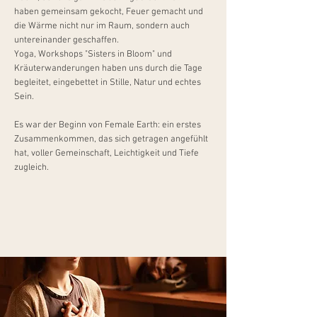
haben gemeinsam gekocht, Feuer gemacht und
die Wärme nicht nur im Raum, sondern auch
untereinander geschaffen.
Yoga, Workshops "Sisters in Bloom" und
Kräuterwanderungen haben uns durch die Tage
begleitet, eingebettet in Stille, Natur und echtes
Sein.
Es war der Beginn von Female Earth: ein erstes
Zusammenkommen, das sich getragen angefühlt
hat, voller Gemeinschaft, Leichtigkeit und Tiefe
zugleich.